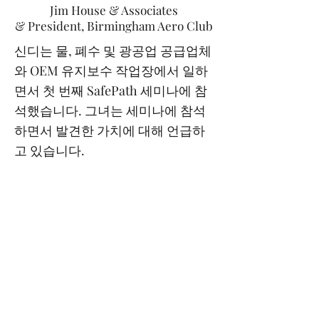
Jim House & Associates
& President, Birmingham Aero Club
신디는 물, 폐수 및 광공업 공급업체
와 OEM 유지보수 작업장에서 일하
면서 첫 번째 SafePath 세미나에 참
석했습니다. 그녀는 세미나에 참석
하면서 발견한 가치에 대해 언급하
고 있습니다.