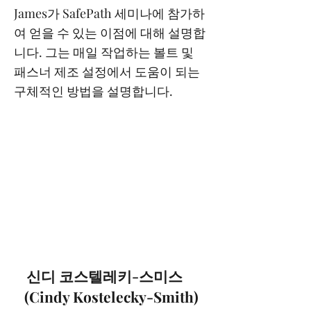
James가 SafePath 세미나에 참가하
여 얻을 수 있는 이점에 대해 설명합
니다. 그는 매일 작업하는 볼트 및
패스너 제조 설정에서 도움이 되는
구체적인 방법을 설명합니다.
신디 코스텔레키-스미스
(Cindy Kostelecky-Smith)