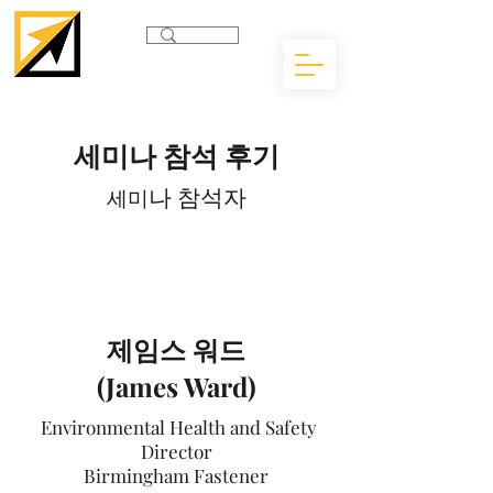
세미​나 참석 후기
​나 참석자
세미
제임스 워드
(James Ward)
Environmental Health and Safety
Director
Birmingham Fastener