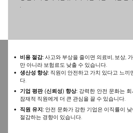
.
비용 절감:
사고와 부상을 줄이면 의료비, 보상, 
만 아니라 보험료도 낮출 수 있습니다.
생산성 향상:
직원이 안전하고 가치 있다고 느끼
다.
기업 평판 (신뢰성) 향상:
강력한 안전 문화는 회사
잠재적 직원에게 더 큰 관심을 끌 수 있습니다.
직원 유지:
안전 문화가 강한 기업은 이직률이 낮
절감하는 경향이 있습니다.