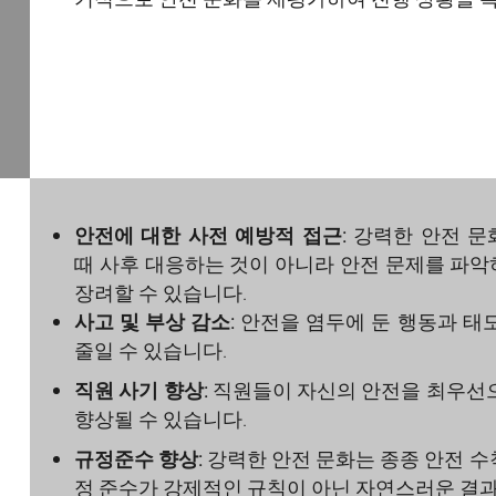
so users become familiar with your bra
안전에 대한 사전 예방적 접근:
강력한 안전 문
때 사후 대응하는 것이 아니라 안전 문제를 파
장려할 수 있습니다.
사고 및 부상 감소:
안전을 염두에 둔 행동과 태
줄일 수 있습니다.
직원 사기 향상:
직원들이 자신의 안전을 최우선으
향상될 수 있습니다.
규정준수 향상:
강력한 안전 문화는 종종 안전 수
정 준수가 강제적인 규칙이 아닌 자연스러운 결