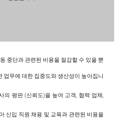
가동 중단과 관련된 비용을 절감할 수 있을 뿐
면 업무에 대한 집중도와 생산성이 높아집니
의 평판 (신뢰도)을 높여 고객, 협력 업체,
아 신입 직원 채용 및 교육과 관련된 비용을