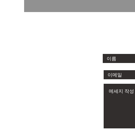
산업 안전
문의해