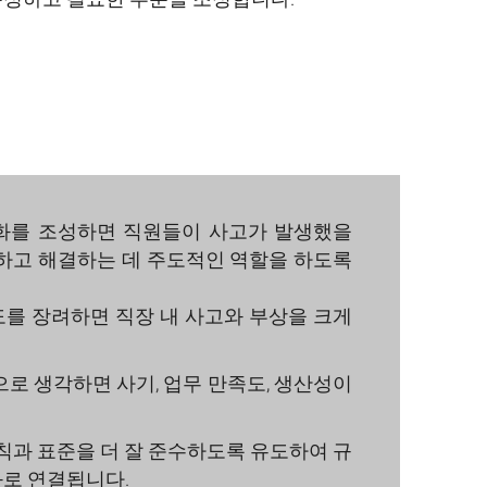
nd.
화를 조성하면 직원들이 사고가 발생했을
악하고 해결하는 데 주도적인 역할을 하도록
도를 장려하면 직장 내 사고와 부상을 크게
로 생각하면 사기, 업무 만족도, 생산성이
칙과 표준을 더 잘 준수하도록 유도하여 규
과로 연결됩니다.