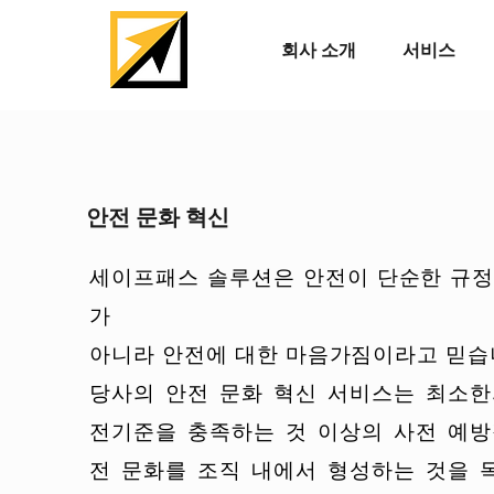
회사 소개
서비스
안전 문화 혁신
세이프패스 솔루션은 안전이 단순한 규정
가
아니라 안전에 대한 마음가짐이라고 믿습
당사의 안전 문화 혁신 서비스는 최소한
전기준을 충족하는 것 이상의 사전 예방
전 문화를 조직 내에서 형성하는 것을 