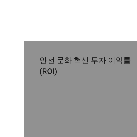
안전 문화 혁신 투자 이익률
(ROI)