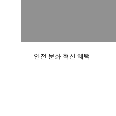
안전 문화 혁신 혜택